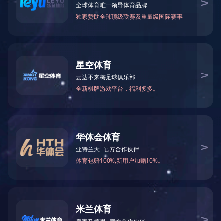
暂无数据
微信
联系伊特技术团队
获取定制化解决方案
华体会体
育-华体会