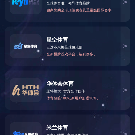
暂无数据
微信
联系伊特技术团队
获取定制化解决方案
华体会体
育-华体会