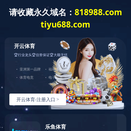
Language
新闻动态
产品咨询
网站首页
产品中心
推拉链
EVO-TECH
型号描述
解决方案
服务支持
关于伊特
华体会体育-华体会（中国）-华体会（中国）