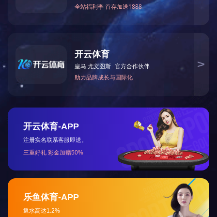
无论您处于项目的哪个阶段，我们都乐于为您提供初步的技术交流和
方案建议。
快速原型验证（视项目情况而定）
对于一些复杂或创新性的应用，我们可协助进行概念设计和初步验
证。
全程技术支持
微信
从项目初期的需求分析，到方案设计、生产制造，再到现场安装调试
和后期维护，伊特将为您提供全生命周期的技术支持。
华体会体
育-华体会