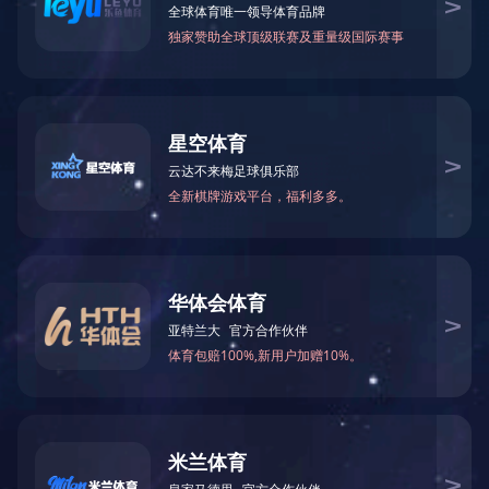
推拉链 15T-50T
专注于水平方向推拉传动，采用低
摩擦系数的链节结构，确保运行过
程平稳高效，能在狭小空间内实现
精准的物料推送与位置调整，适配
了解详情
中小型物流设备的自动化改造。
推拉链 60T-125T
为大负载水平传动场景定制，链体
采用加强型热处理工艺，具备高抗
扭矩能力，可在智能仓储的重型货
架、大型生产车间的物料转运系统
了解详情
中实现长距离稳定推拉操作。