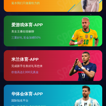
（中国）-
华体会（中
立即华体会体育-华体
国）
会（中国）-华体会
产品筛选
（中国）
联系伊特技术团队
获取定制化解决方案
18032816787
support@foxtheband.com
EVO-TEC
订阅我们的最新动态
订阅