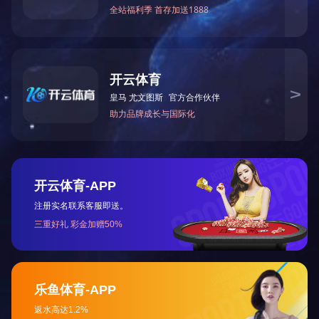
快速原型验证（视项目情况而定）
对于一些复杂或创新性的应用，我们可协助进行概念设计和初步验
证。
全程技术支持
从项目初期的需求分析，到方案设计、生产制造，再到现场安装调试
微信
和后期维护，伊特将为您提供全生命周期的技术支持。
华体会体
育-华体会
立即华体会体育-华体
（中国）-
华体会（中
会（中国）-华体会
国）
（中国）
产品筛选
联系伊特技术团队