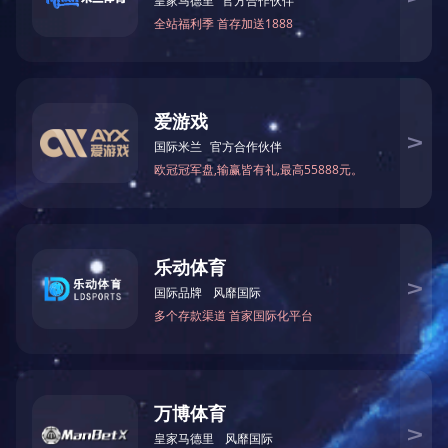
即刻咨询，开启智能驱动之旅
您是否正在为特定的物料搬运难题而困扰？您是否在寻找一种更高
效、更经济的线性驱动方式？您是否想了解华体会体育-华体会（中
国）-华体会（中国） 如何能具体应用于您的生产流程，为您带来实
实在在的效益提升？别再犹豫！现在就联系伊特的专家顾问团队。
免费方案咨询
无论您处于项目的哪个阶段，我们都乐于为您提供初步的技术交流和
方案建议。