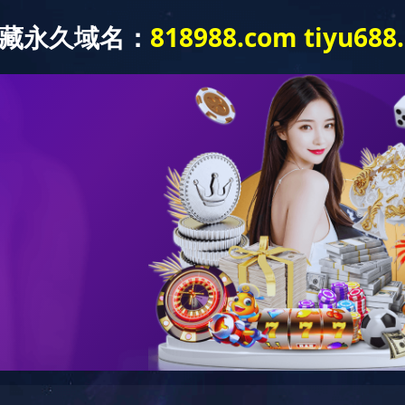
心
解决方案
服务支持
关于伊特
华
服务支持
体会体育-华体会（中国）-华体会（中国） 技术