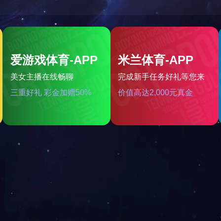
解决方案
服务支
关于
O-T
持
特
体会（中国）-华体会
工业
选型指导
伊特
舞台
技术文档
发展
新能源换电
常见问题
企业
站
仓储物流
视频资料
企业
特种机械
售后服务
人才