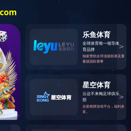
Language
新闻动态
产品咨询
体会体育-华体会（中国）-华体会（中国）
完整方案供应商