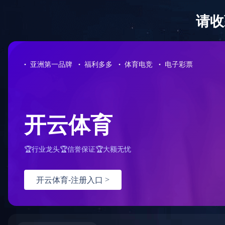
support@foxtheband.com
网站首页
产品中
行业领先的华