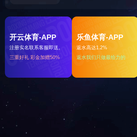
产品中心
EV
华体会体育-华
（中国）
定制化升降台
智能机器人
视频号
公众号
抖音号
舞台机械