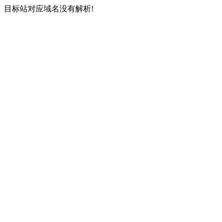
目标站对应域名没有解析!